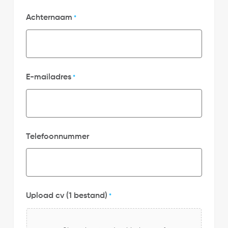
Achternaam
*
E-mailadres
*
Telefoonnummer
Upload cv (1 bestand)
*