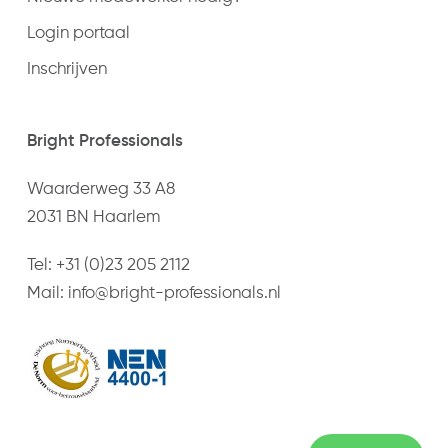
Login portaal
Inschrijven
Bright Professionals
Waarderweg 33 A8
2031 BN Haarlem
Tel:
+31 (0)23 205 2112
Mail:
info@bright-professionals.nl