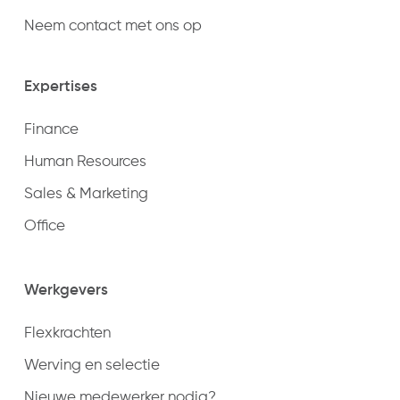
Neem contact met ons op
Expertises
Finance
Human Resources
Sales & Marketing
Office
Werkgevers
Flexkrachten
Werving en selectie
Nieuwe medewerker nodig?