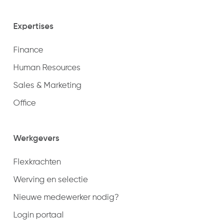
Expertises
Finance
Human Resources
Sales & Marketing
Office
Werkgevers
Flexkrachten
Werving en selectie
Nieuwe medewerker nodig?
Login portaal