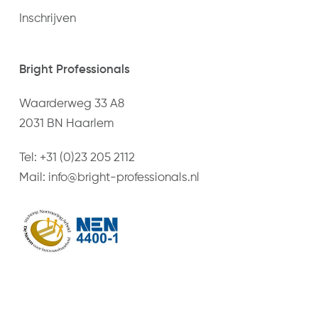
Inschrijven
Bright Professionals
Waarderweg 33 A8
2031 BN Haarlem
Tel:
+31 (0)23 205 2112
Mail:
info@bright-professionals.nl