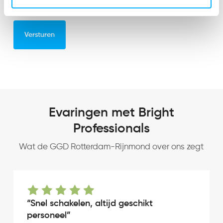
Evaringen met Bright
Professionals
Wat de GGD Rotterdam-Rijnmond over ons zegt
“Snel schakelen, altijd geschikt
personeel”