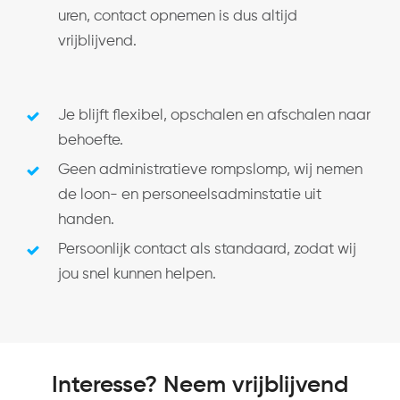
uren, contact opnemen is dus altijd
vrijblijvend.
Je blijft flexibel, opschalen en afschalen naar
behoefte.
Geen administratieve rompslomp, wij nemen
de loon- en personeelsadminstatie uit
handen.
Persoonlijk contact als standaard, zodat wij
jou snel kunnen helpen.
Interesse? Neem vrijblijvend