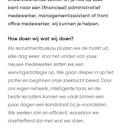
bent naar een (financieel) administratief
medewerker, managementassistent of front
office medewerker, wij kunnen je helpen.
Hoe doen wij wat wij doen?
Als recruitmentbureau pluizen we de markt uit,
elke dag weer. Voor het vinden van jouw
nieuwe medewerker zetten we een
wervingsstrategie op. We gaan dieper in op het
profiel en beginnen onze zoektocht breed. Door
ons eigen netwerk, intelligente tools en de
beste recruiters kunnen we vaak binnen een
paar dagen een kandidaat bij je voorstellen.
We werken slim en efficient, waardoor we
doeltreffend zijn met wat we doen.