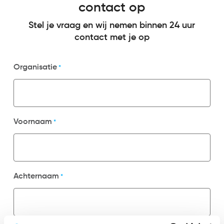
contact op
Stel je vraag en wij nemen binnen 24 uur
contact met je op
Organisatie
*
Voornaam
*
Achternaam
*