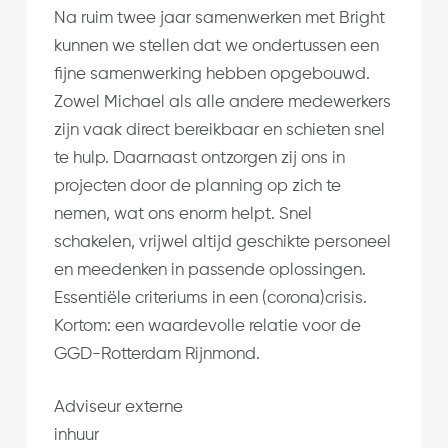
Na ruim twee jaar samenwerken met Bright
kunnen we stellen dat we ondertussen een
fijne samenwerking hebben opgebouwd.
Zowel Michael als alle andere medewerkers
zijn vaak direct bereikbaar en schieten snel
te hulp. Daarnaast ontzorgen zij ons in
projecten door de planning op zich te
nemen, wat ons enorm helpt. Snel
schakelen, vrijwel altijd geschikte personeel
en meedenken in passende oplossingen.
Essentiële criteriums in een (corona)crisis.
Kortom: een waardevolle relatie voor de
GGD-Rotterdam Rijnmond.
Adviseur externe
inhuur