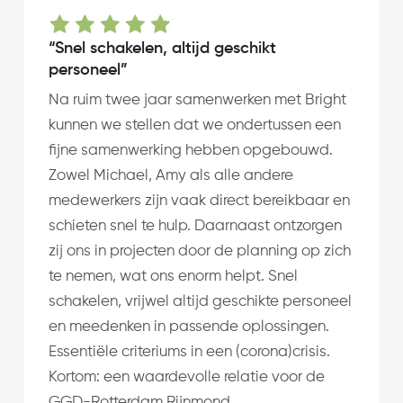
“Snel schakelen, altijd geschikt
personeel”
Na ruim twee jaar samenwerken met Bright
kunnen we stellen dat we ondertussen een
fijne samenwerking hebben opgebouwd.
Zowel Michael, Amy als alle andere
medewerkers zijn vaak direct bereikbaar en
schieten snel te hulp. Daarnaast ontzorgen
zij ons in projecten door de planning op zich
te nemen, wat ons enorm helpt. Snel
schakelen, vrijwel altijd geschikte personeel
en meedenken in passende oplossingen.
Essentiële criteriums in een (corona)crisis.
Kortom: een waardevolle relatie voor de
GGD-Rotterdam Rijnmond.