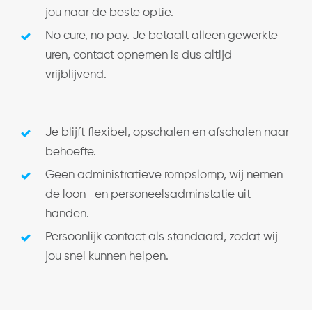
jou naar de beste optie.
No cure, no pay. Je betaalt alleen gewerkte
uren, contact opnemen is dus altijd
vrijblijvend.
Je blijft flexibel, opschalen en afschalen naar
behoefte.
Geen administratieve rompslomp, wij nemen
de loon- en personeelsadminstatie uit
handen.
Persoonlijk contact als standaard, zodat wij
jou snel kunnen helpen.