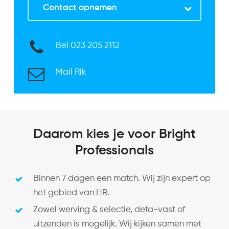
Contact opnemen
Bel
023 205 2112
Mail Rik
Daarom kies je voor Bright
Professionals
Binnen 7 dagen een match. Wij zijn expert op
het gebied van HR.
Zowel werving & selectie, deta-vast of
uitzenden is mogelijk. Wij kijken samen met