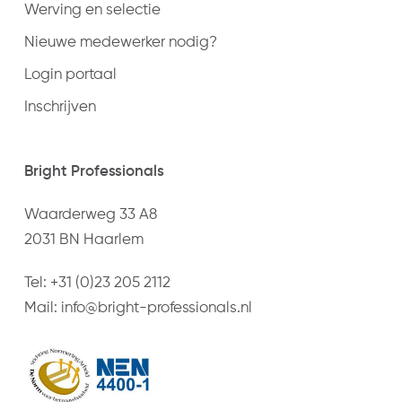
Werving en selectie
Nieuwe medewerker nodig?
Login portaal
Inschrijven
Bright Professionals
Waarderweg 33 A8
2031 BN Haarlem
Tel:
+31 (0)23 205 2112
Mail:
info@bright-professionals.nl