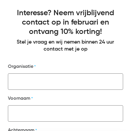
Interesse? Neem vrijblijvend
contact op in februari en
ontvang 10% korting!
Stel je vraag en wij nemen binnen 24 uur
contact met je op
Organisatie
*
Voornaam
*
Achternaam
*