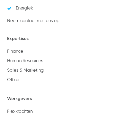
Energiek
Neem contact met ons op
Expertises
Finance
Human Resources
Sales & Marketing
Office
Werkgevers
Flexkrachten