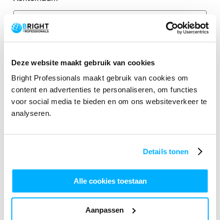
E-mailadres
*
Deze website maakt gebruik van cookies
Bright Professionals maakt gebruik van cookies om
content en advertenties te personaliseren, om functies
voor social media te bieden en om ons websiteverkeer te
Telefoonnummer
analyseren.
Details tonen
Jouw vraag
Alle cookies toestaan
Aanpassen