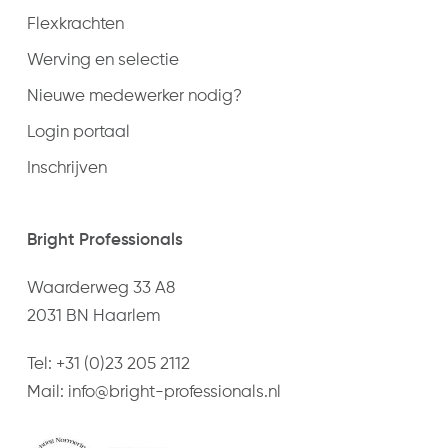
Flexkrachten
Werving en selectie
Nieuwe medewerker nodig?
Login portaal
Inschrijven
Bright Professionals
Waarderweg 33 A8
2031 BN Haarlem
Tel:
+31 (0)23 205 2112
Mail:
info@bright-professionals.nl