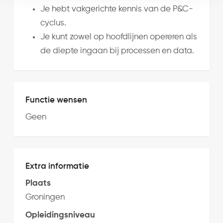
Je hebt vakgerichte kennis van de P&C-
cyclus.
Je kunt zowel op hoofdlijnen opereren als
de diepte ingaan bij processen en data.
Functie wensen
Geen
Extra informatie
Plaats
Groningen
Opleidingsniveau