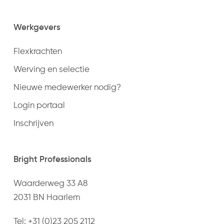
Werkgevers
Flexkrachten
Werving en selectie
Nieuwe medewerker nodig?
Login portaal
Inschrijven
Bright Professionals
Waarderweg 33 A8
2031 BN Haarlem
Tel:
+31 (0)23 205 2112