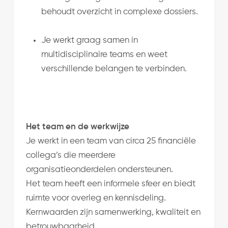
behoudt overzicht in complexe dossiers.
Je werkt graag samen in
multidisciplinaire teams en weet
verschillende belangen te verbinden.
Het team en de werkwijze
Je werkt in een team van circa 25 financiële
collega’s die meerdere
organisatieonderdelen ondersteunen.
Het team heeft een informele sfeer en biedt
ruimte voor overleg en kennisdeling.
Kernwaarden zijn samenwerking, kwaliteit en
betrouwbaarheid.