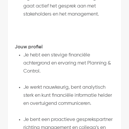
gaat actief het gesprek aan met
stakeholders en het management.
Jouw profiel
Je hebt een stevige financiële
achtergrond en ervaring met Planning &
Control.
Je werkt nauwkeurig, bent analytisch
sterk en kunt financiële informatie helder
en overtuigend communiceren.
Je bent een proactieve gesprekspartner
richting management en collega’s en