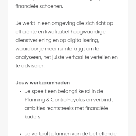
financiële schoenen.
Je werkt in een omgeving die zich richt op
efficiënte en kwalitatief hoogwaardige
dienstverlening en op digitalisering,
waardoor je meer ruimte krijgt om te
analyseren, het juiste verhaal te vertellen en
te adviseren.
Jouw werkzaamheden
Je speelt een belangrijke rol in de
Planning & Control-cyclus en verbindt
ambities rechtstreeks met financiële
kaders.
Je vertaalt plannen van de betreffende