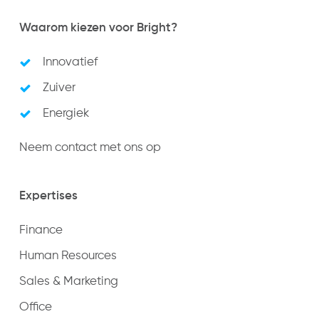
Waarom kiezen voor Bright?
Innovatief
Zuiver
Energiek
Neem contact met ons op
Expertises
Finance
Human Resources
Sales & Marketing
Office