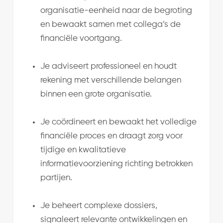
organisatie-eenheid naar de begroting
en bewaakt samen met collega’s de
financiële voortgang.
Je adviseert professioneel en houdt
rekening met verschillende belangen
binnen een grote organisatie.
Je coördineert en bewaakt het volledige
financiële proces en draagt zorg voor
tijdige en kwalitatieve
informatievoorziening richting betrokken
partijen.
Je beheert complexe dossiers,
signaleert relevante ontwikkelingen en