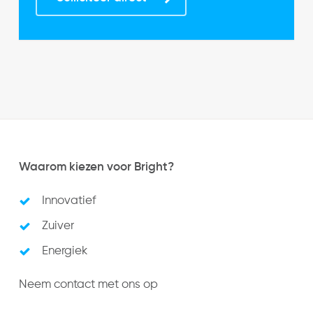
Waarom kiezen voor Bright?
Innovatief
Zuiver
Energiek
Neem contact met ons op