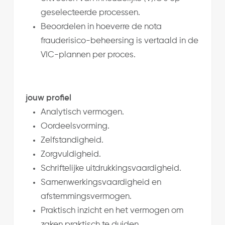
geselecteerde processen.
Beoordelen in hoeverre de nota
frauderisico-beheersing is vertaald in de
VIC-plannen per proces.
jouw profiel
Analytisch vermogen.
Oordeelsvorming.
Zelfstandigheid.
Zorgvuldigheid.
Schriftelijke uitdrukkingsvaardigheid.
Samenwerkingsvaardigheid en
afstemmingsvermogen.
Praktisch inzicht en het vermogen om
zaken praktisch te duiden.