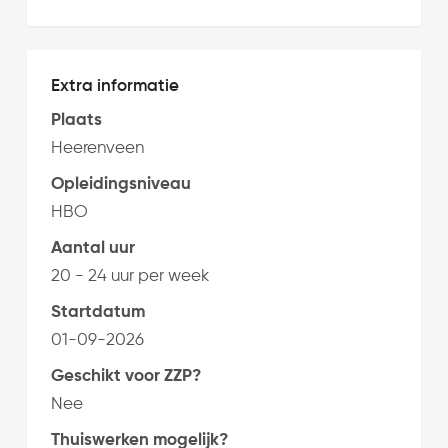
Extra informatie
Plaats
Heerenveen
Opleidingsniveau
HBO
Aantal uur
20 - 24 uur per week
Startdatum
01-09-2026
Geschikt voor ZZP?
Nee
Thuiswerken mogelijk?