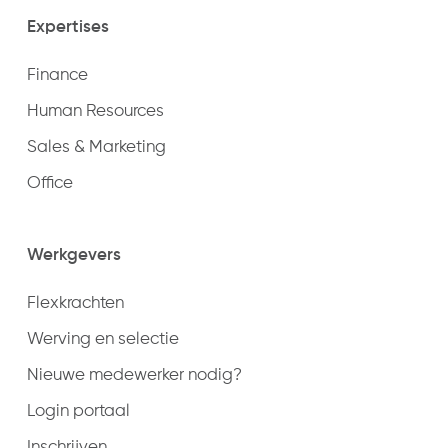
Expertises
Finance
Human Resources
Sales & Marketing
Office
Werkgevers
Flexkrachten
Werving en selectie
Nieuwe medewerker nodig?
Login portaal
Inschrijven