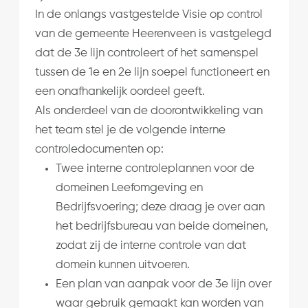
In de onlangs vastgestelde Visie op control
van de gemeente Heerenveen is vastgelegd
dat de 3e lijn controleert of het samenspel
tussen de 1e en 2e lijn soepel functioneert en
een onafhankelijk oordeel geeft.
Als onderdeel van de doorontwikkeling van
het team stel je de volgende interne
controledocumenten op:
Twee interne controleplannen voor de
domeinen Leefomgeving en
Bedrijfsvoering; deze draag je over aan
het bedrijfsbureau van beide domeinen,
zodat zij de interne controle van dat
domein kunnen uitvoeren.
Een plan van aanpak voor de 3e lijn over
waar gebruik gemaakt kan worden van