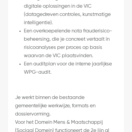
digitale oplossingen in de VIC
(datagedreven controles, kunstmatige
intelligentie).
Een overkoepelende nota frauderisico-
beheersing, die je concreet vertaalt in
risicoanalyses per proces op basis
waarvan de VIC plaatsvinden.
Een auditplan voor de interne jaarlijkse
WPG-audit.
Je werkt binnen de bestaande
gemeentelijke werkwijze, formats en
dossiervorming.
Voor het Domein Mens & Maatschappij
(Sociaal Domein) functioneert de 2e lijn al