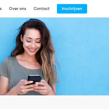
s
Over ons
Contact
Inschrijven