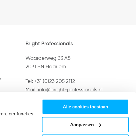
Bright Professionals
Waarderweg 33 A8
2031 BN Haarlem
?
Tel:
+31 (0)23 205 2112
Mail:
info@bright-professionals.nl
Alle cookies toestaan
ren, om functies
Aanpassen