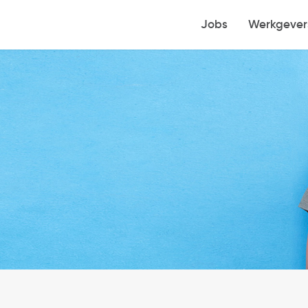
Jobs
Werkgever