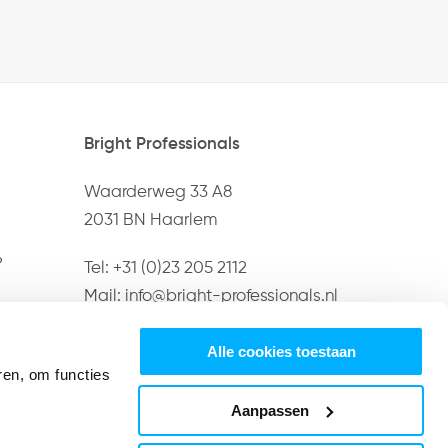
Bright Professionals
Waarderweg 33 A8
2031 BN Haarlem
?
Tel:
+31 (0)23 205 2112
Mail:
info@bright-professionals.nl
Alle cookies toestaan
ren, om functies
Aanpassen