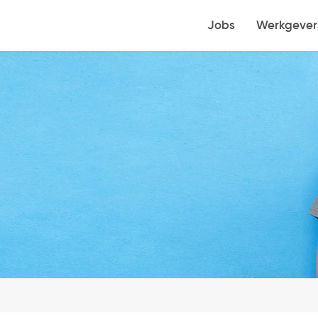
Jobs
Werkgever